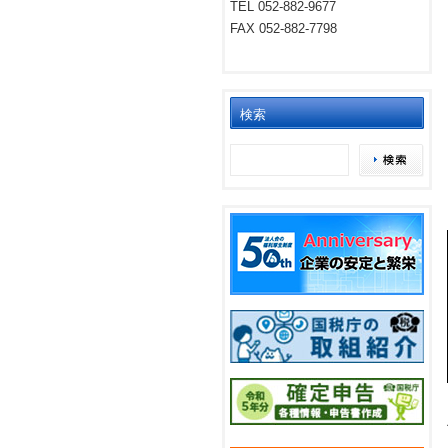
TEL 052-882-9677
FAX 052-882-7798
検索