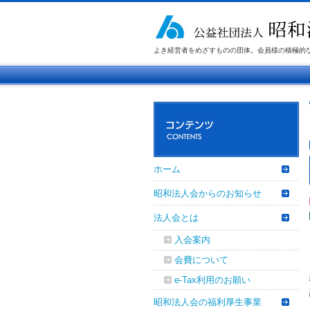
よき経営者をめざすものの団体。会員様の積極的
ホーム
昭和法人会からのお知らせ
法人会とは
入会案内
会費について
e-Tax利用のお願い
昭和法人会の福利厚生事業