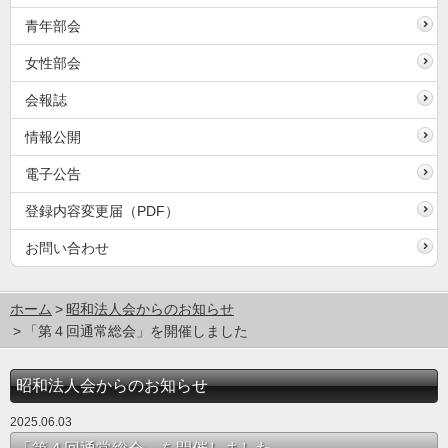
青年部会
女性部会
会報誌
情報公開
電子公告
登録内容変更届（PDF）
お問い合わせ
ホーム
昭和法人会からのお知らせ
「第４回通常総会」を開催しました
昭和法人会からのお知らせ
2025.06.03