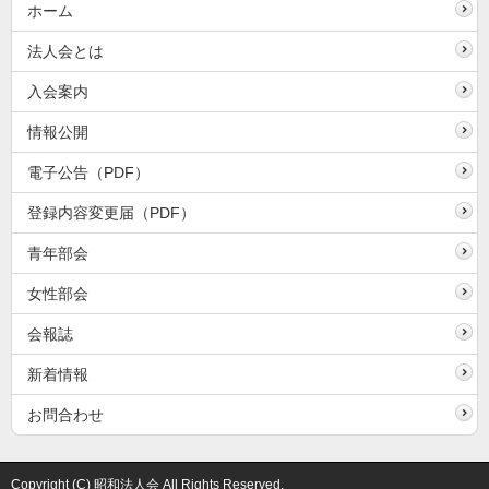
ホーム
法人会とは
入会案内
情報公開
電子公告（PDF）
登録内容変更届（PDF）
青年部会
女性部会
会報誌
新着情報
お問合わせ
Copyright (C) 昭和法人会 All Rights Reserved.