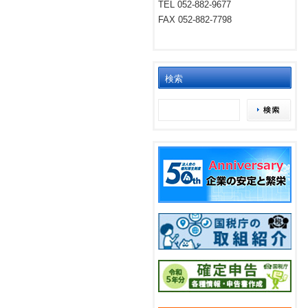
TEL 052-882-9677
FAX 052-882-7798
検索