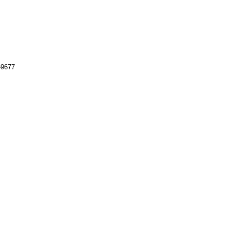
-9677