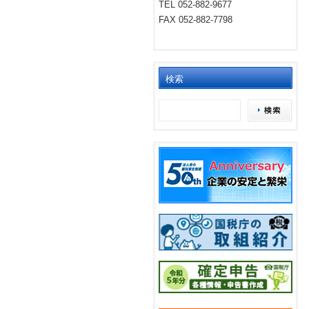
TEL 052-882-9677
FAX 052-882-7798
検索